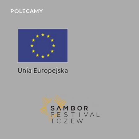
POLECAMY