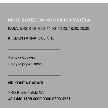
MSZE ŚWIĘTE W NIEDZIELE I ŚWIĘTA
FARA:
6:30; 8:00; 9:30; 11:00; 12:30; 18:00; 20:00
K. CMENTARNA:
8:00; 9:15
_______________________________
Polityka Cookies
Polityka prywatności
_______________________________
NR KONTA PARAFII
PKO Bank Polski SA
43 1440 1198 0000 0000 0390 6221