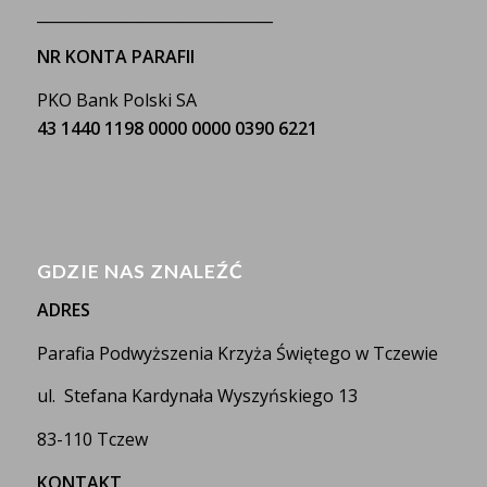
_______________________________
NR KONTA PARAFII
PKO Bank Polski SA
43 1440 1198 0000 0000 0390 6221
GDZIE NAS ZNALEŹĆ
ADRES
Parafia Podwyższenia Krzyża Świętego w Tczewie
ul. Stefana Kardynała Wyszyńskiego 13
83-110 Tczew
KONTAKT