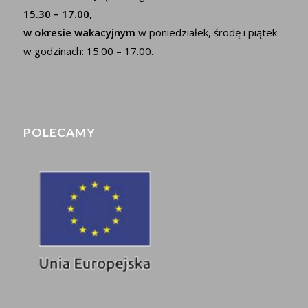
15.30 – 17.00,
w okresie wakacyjnym
w poniedziałek, środę i piątek
w godzinach: 15.00 – 17.00.
POLECAMY