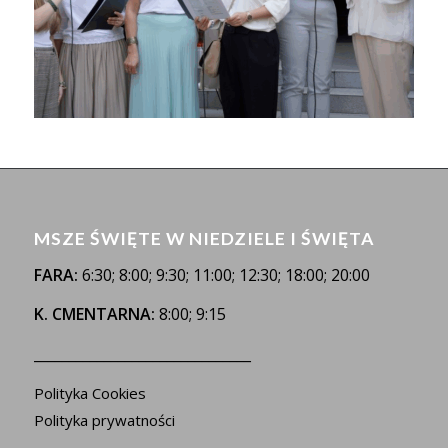
MSZE ŚWIĘTE W NIEDZIELE I ŚWIĘTA
FARA:
6:30; 8:00; 9:30; 11:00; 12:30; 18:00; 20:00
K. CMENTARNA:
8:00; 9:15
_______________________________
Polityka Cookies
Polityka prywatności