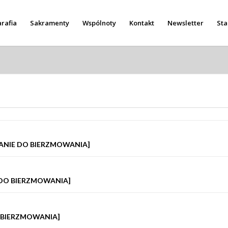
rafia
Sakramenty
Wspólnoty
Kontakt
Newsletter
Sta
OWANIE DO BIERZMOWANIA]
 DO BIERZMOWANIA]
O BIERZMOWANIA]