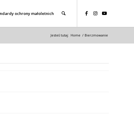
ndardy ochrony małoletnich
Jesteś tutaj:
Home
/
Bierzmowanie