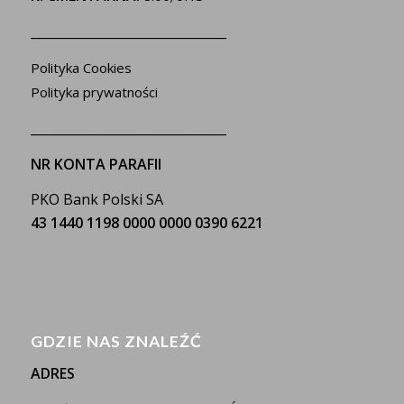
_______________________________
Polityka Cookies
Polityka prywatności
_______________________________
NR KONTA PARAFII
PKO Bank Polski SA
43 1440 1198 0000 0000 0390 6221
GDZIE NAS ZNALEŹĆ
ADRES