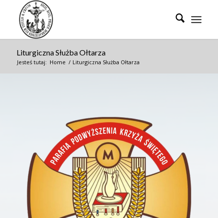
Liturgiczna Służba Ołtarza
Jesteś tutaj:
Home
/
Liturgiczna Służba Ołtarza