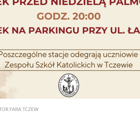
TOR
FARA TCZEW