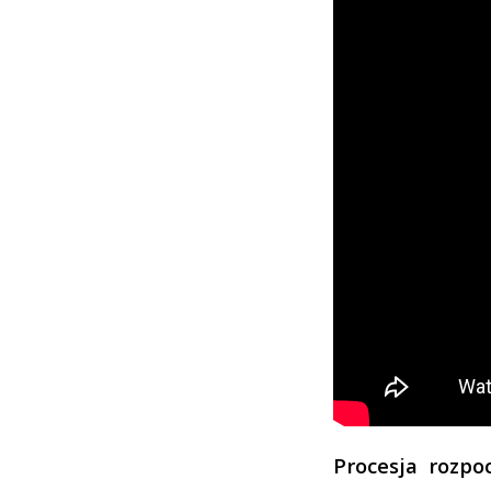
Procesja rozpo