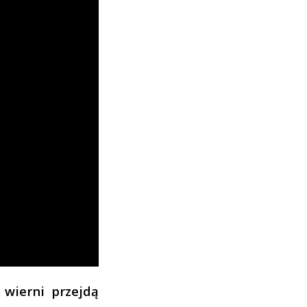
 wierni przejdą