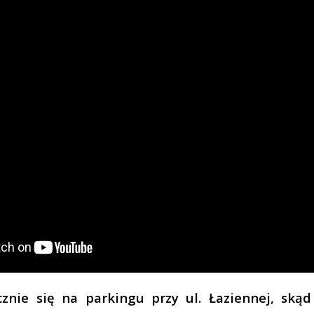
cznie się na parkingu przy ul. Łaziennej, skąd