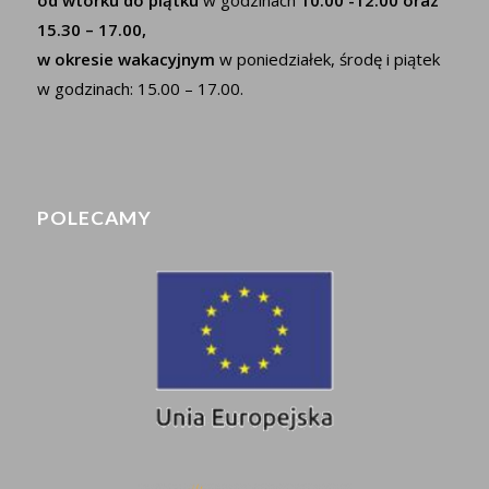
15.30 – 17.00,
w okresie wakacyjnym
w poniedziałek, środę i piątek
w godzinach: 15.00 – 17.00.
POLECAMY