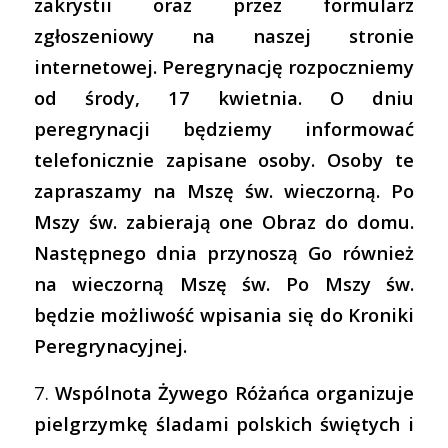
zakrystii oraz przez formularz
zgłoszeniowy na naszej stronie
internetowej. Peregrynację rozpoczniemy
od środy, 17 kwietnia. O dniu
peregrynacji będziemy informować
telefonicznie zapisane osoby. Osoby te
zapraszamy na Mszę św. wieczorną. Po
Mszy św. zabierają one Obraz do domu.
Następnego dnia przynoszą Go również
na wieczorną Mszę św. Po Mszy św.
będzie możliwość wpisania się do Kroniki
Peregrynacyjnej.
7.
Wspólnota Żywego Różańca organizuje
pielgrzymkę śladami polskich świętych i