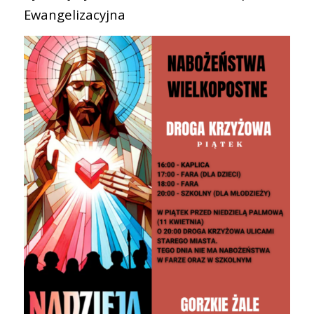
Ewangelizacyjna