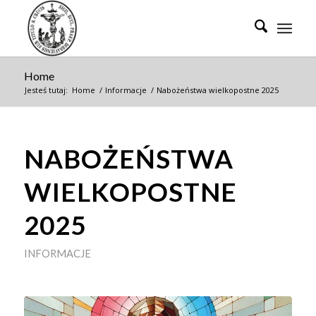
Home
Jesteś tutaj:
Home
/
Informacje
/
Nabożeństwa wielkopostne 2025
NABOŻEŃSTWA
WIELKOPOSTNE
2025
INFORMACJE