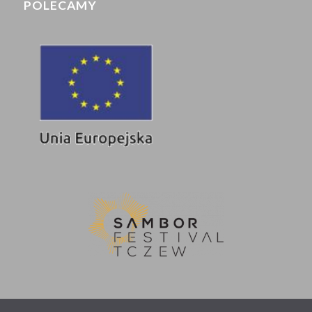
POLECAMY