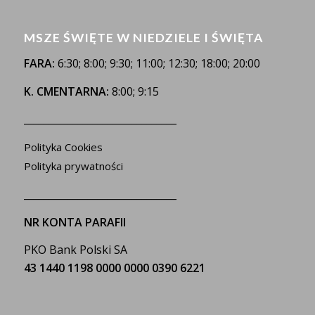
MSZE ŚWIĘTE W NIEDZIELE I ŚWIĘTA
FARA:
6:30; 8:00; 9:30; 11:00; 12:30; 18:00; 20:00
K. CMENTARNA:
8:00; 9:15
_______________________________
Polityka Cookies
Polityka prywatności
_______________________________
NR KONTA PARAFII
PKO Bank Polski SA
43 1440 1198 0000 0000 0390 6221