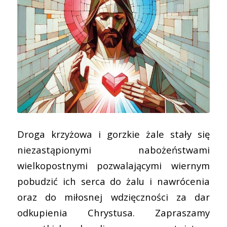
Droga krzyżowa i gorzkie żale stały się
niezastąpionymi nabożeństwami
wielkopostnymi pozwalającymi wiernym
pobudzić ich serca do żalu i nawrócenia
oraz do miłosnej wdzięczności za dar
odkupienia Chrystusa. Zapraszamy