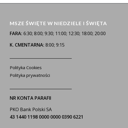
MSZE ŚWIĘTE W NIEDZIELE I ŚWIĘTA
FARA:
6:30; 8:00; 9:30; 11:00; 12:30; 18:00; 20:00
K. CMENTARNA:
8:00; 9:15
_______________________________
Polityka Cookies
Polityka prywatności
_______________________________
NR KONTA PARAFII
PKO Bank Polski SA
43 1440 1198 0000 0000 0390 6221