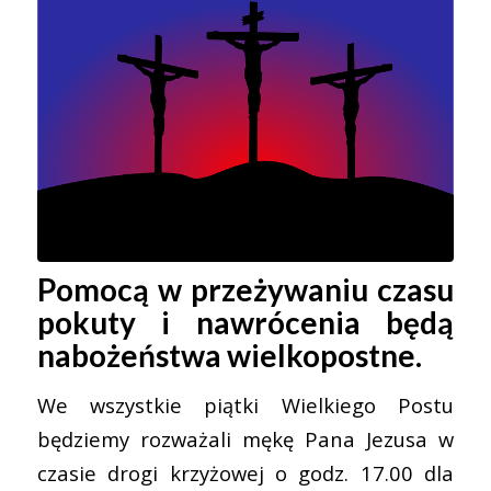
Pomocą w przeżywaniu czasu
pokuty i nawrócenia będą
nabożeństwa wielkopostne.
We wszystkie piątki Wielkiego Postu
będziemy rozważali mękę Pana Jezusa w
czasie drogi krzyżowej o godz. 17.00 dla