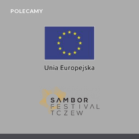
POLECAMY