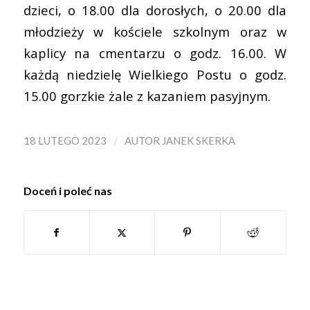
dzieci, o 18.00 dla dorosłych, o 20.00 dla
młodzieży w kościele szkolnym oraz w
kaplicy na cmentarzu o godz. 16.00. W
każdą niedzielę Wielkiego Postu o godz.
15.00 gorzkie żale z kazaniem pasyjnym.
/
18 LUTEGO 2023
AUTOR
JANEK SKERKA
Doceń i poleć nas