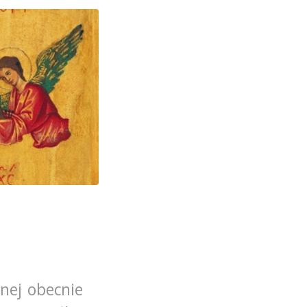
nej obecnie