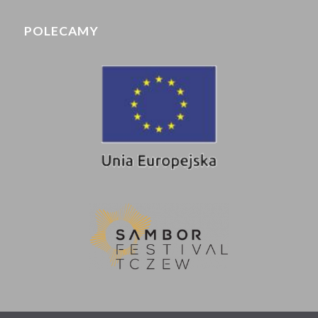
POLECAMY