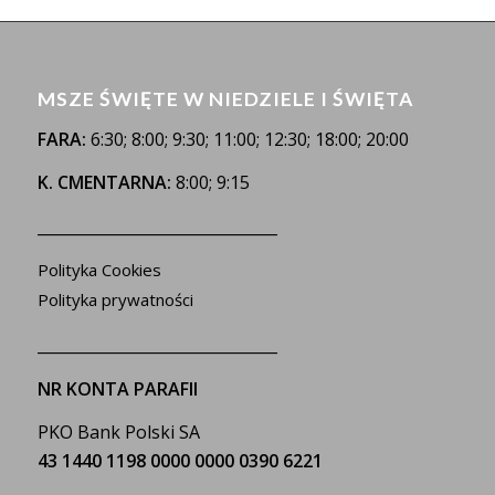
MSZE ŚWIĘTE W NIEDZIELE I ŚWIĘTA
FARA:
6:30; 8:00; 9:30; 11:00; 12:30; 18:00; 20:00
K. CMENTARNA:
8:00; 9:15
_______________________________
Polityka Cookies
Polityka prywatności
_______________________________
NR KONTA PARAFII
PKO Bank Polski SA
43 1440 1198 0000 0000 0390 6221