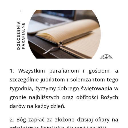
1. Wszystkim parafianom i gościom, a
szczególnie jubilatom i solenizantom tego
tygodnia, życzymy dobrego świętowania w
gronie najbliższych oraz obfitości Bożych
darów na każdy dzień.
2. Bóg zapłać za złożone dzisiaj ofiary na