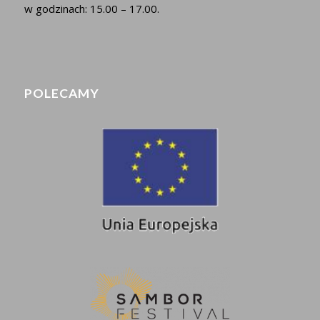
w godzinach: 15.00 – 17.00.
POLECAMY