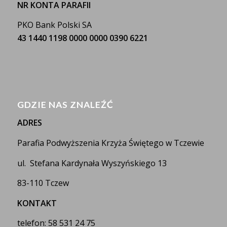
NR KONTA PARAFII
PKO Bank Polski SA
43 1440 1198 0000 0000 0390 6221
GDZIE NAS ZNALEŹĆ
ADRES
Parafia Podwyższenia Krzyża Świętego w Tczewie
ul. Stefana Kardynała Wyszyńskiego 13
83-110 Tczew
KONTAKT
telefon: 58 531 24 75