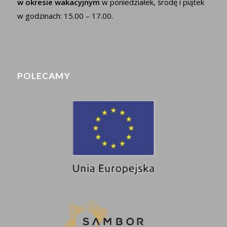
w okresie wakacyjnym
w poniedziałek, środę i piątek
w godzinach: 15.00 – 17.00.
POLECAMY