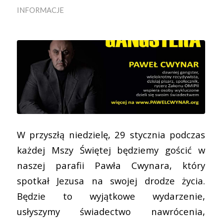
INFORMACJE
W przyszłą niedzielę, 29 stycznia podczas
każdej Mszy Świętej będziemy gościć w
naszej parafii Pawła Cwynara, który
spotkał Jezusa na swojej drodze życia.
Będzie to wyjątkowe wydarzenie,
usłyszymy świadectwo nawrócenia,