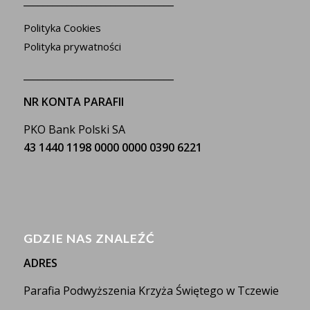
_______________________________
Polityka Cookies
Polityka prywatności
_______________________________
NR KONTA PARAFII
PKO Bank Polski SA
43 1440 1198 0000 0000 0390 6221
GDZIE NAS ZNALEŹĆ
ADRES
Parafia Podwyższenia Krzyża Świętego w Tczewie