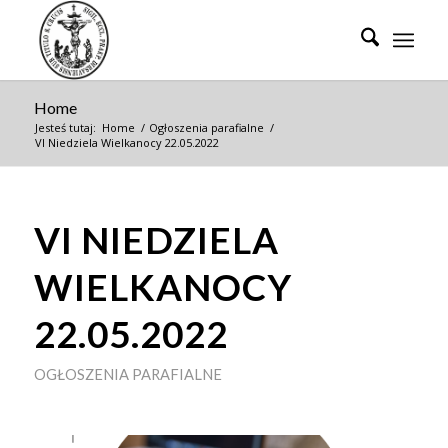
Home
Jesteś tutaj:
Home
/
Ogłoszenia parafialne
/
VI Niedziela Wielkanocy 22.05.2022
VI NIEDZIELA
WIELKANOCY
22.05.2022
OGŁOSZENIA PARAFIALNE