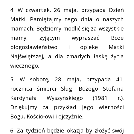
4. W czwartek, 26 maja, przypada Dzień
Matki. Pamiętajmy tego dnia o naszych
mamach. Będziemy modlić się za wszystkie
mamy, żyjącym wypraszać Boże
błogosławieństwo i opiekę Matki
Najświętszej, a dla zmarłych łaskę życia
wiecznego.
5. W sobotę, 28 maja, przypada 41.
rocznica śmierci Sługi Bożego Stefana
Kardynała Wyszyńskiego (1981 r.).
Dziękujmy za przykład jego wierności
Bogu, Kościołowi i ojczyźnie.
6. Za tydzień będzie okazja by złożyć swój