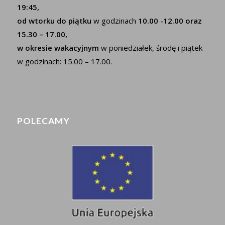
19:45,
od wtorku do piątku
w godzinach
10.00 -12.00 oraz
15.30 – 17.00,
w okresie wakacyjnym
w poniedziałek, środę i piątek
w godzinach: 15.00 – 17.00.
POLECAMY