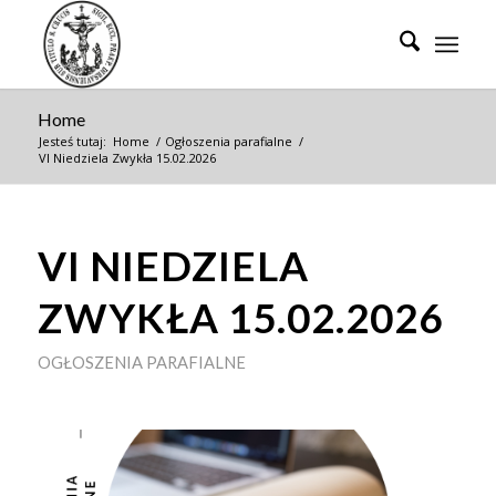
Home
Jesteś tutaj:
Home
/
Ogłoszenia parafialne
/
VI Niedziela Zwykła 15.02.2026
VI NIEDZIELA
ZWYKŁA 15.02.2026
OGŁOSZENIA PARAFIALNE