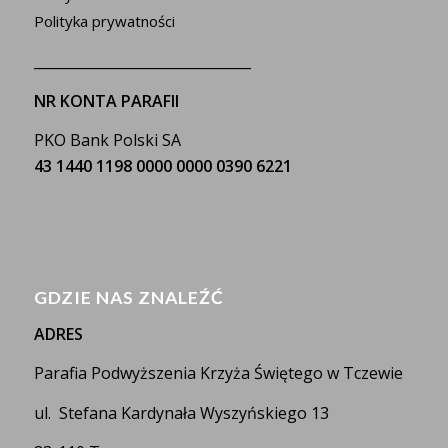
Polityka prywatności
_______________________________
NR KONTA PARAFII
PKO Bank Polski SA
43 1440 1198 0000 0000 0390 6221
GDZIE NAS ZNALEŹĆ
ADRES
Parafia Podwyższenia Krzyża Świętego w Tczewie
ul. Stefana Kardynała Wyszyńskiego 13