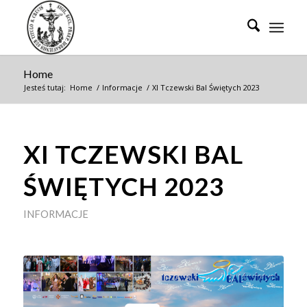
Home
Jesteś tutaj:
Home
/
Informacje
/
XI Tczewski Bal Świętych 2023
XI TCZEWSKI BAL
ŚWIĘTYCH 2023
INFORMACJE