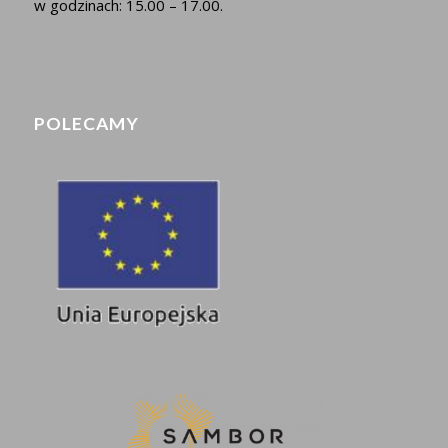
w godzinach: 15.00 – 17.00.
POLECAMY