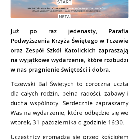
Już po raz jedenasty, Parafia
Podwyższenia Krzyża Świętego w Tczewie
oraz Zespół Szkół Katolickich zapraszają
na wyjątkowe wydarzenie, które rozbudzi
w nas pragnienie świętości i dobra.
Tczewski Bal Świętych to coroczna uczta
dla całych rodzin, pełna radości, zabawy i
ducha wspólnoty. Serdecznie zapraszamy
Was na wydarzenie, które odbędzie się we
wtorek, 31 października o godzinie 16:30.
Uczestnicy gromadzą się przed kościołem