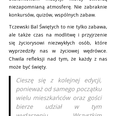
niezapomnianą atmosferę. Nie zabraknie
konkursów, quizów, wspólnych zabaw.
Tczewski Bal Świętych to nie tylko zabawa,
ale także czas na modlitwę i przyjrzenie
się życiorysowi niezwykłych osób, które
wyprzedziły nas w życiowej wędrówce.
Chwila refleksji nad tym, że każdy z nas
może być święty.
Cieszę się z kolejnej edycji,
ponieważ od samego początku
wielu mieszkańców oraz gości
bierze udział w tym
wydarzeniu. Wszystkim