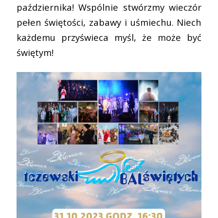
października! Wspólnie stwórzmy wieczór
pełen świętości, zabawy i uśmiechu. Niech
każdemu przyświeca myśl, że może być
świętym!