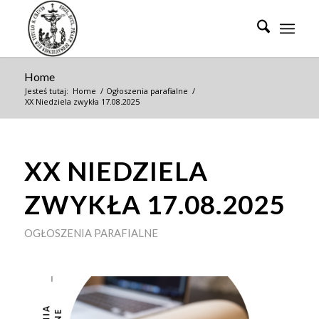
Home
Jesteś tutaj:
Home
/
Ogłoszenia parafialne
/
XX Niedziela zwykła 17.08.2025
XX NIEDZIELA
ZWYKŁA 17.08.2025
OGŁOSZENIA PARAFIALNE