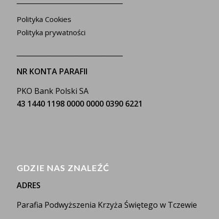
Polityka Cookies
Polityka prywatności
_______________________________
NR KONTA PARAFII
PKO Bank Polski SA
43 1440 1198 0000 0000 0390 6221
GDZIE NAS ZNALEŹĆ
ADRES
Parafia Podwyższenia Krzyża Świętego w Tczewie