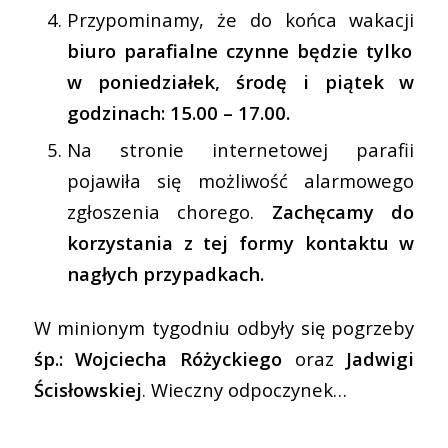
Przypominamy, że do końca wakacji
biuro parafialne czynne będzie tylko
w poniedziałek, środę i piątek w
godzinach: 15.00 – 17.00.
Na stronie internetowej parafii
pojawiła się możliwość alarmowego
zgłoszenia chorego.
Zachęcamy do
korzystania z tej formy kontaktu w
nagłych przypadkach.
W minionym tygodniu odbyły się pogrzeby
śp.: Wojciecha Różyckiego
oraz
Jadwigi
Ścisłowskiej
. Wieczny odpoczynek…