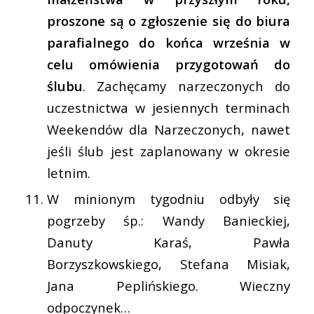
proszone są o zgłoszenie się do biura
parafialnego do końca września w
celu omówienia przygotowań do
ślubu
. Zachęcamy narzeczonych do
uczestnictwa w jesiennych terminach
Weekendów dla Narzeczonych, nawet
jeśli ślub jest zaplanowany w okresie
letnim.
W minionym tygodniu odbyły się
pogrzeby śp.: Wandy Banieckiej,
Danuty Karaś, Pawła
Borzyszkowskiego, Stefana Misiak,
Jana Peplińskiego. Wieczny
odpoczynek…