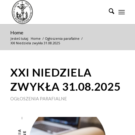
Home
Jesteś tutaj:
Home
/
Ogłoszenia parafialne
/
XXI Niedziela zwykła 31.08.2025
XXI NIEDZIELA
ZWYKŁA 31.08.2025
OGŁOSZENIA PARAFIALNE