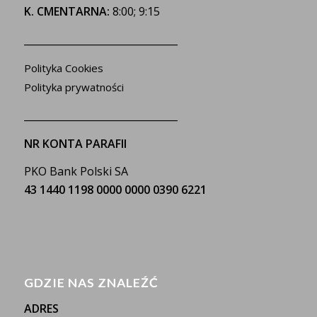
K. CMENTARNA:
8:00; 9:15
_______________________________
Polityka Cookies
Polityka prywatności
_______________________________
NR KONTA PARAFII
PKO Bank Polski SA
43 1440 1198 0000 0000 0390 6221
GDZIE NAS ZNALEŹĆ
ADRES