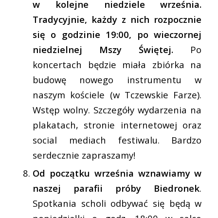
w kolejne niedziele września.
Tradycyjnie, każdy z nich rozpocznie
się o godzinie 19:00, po wieczornej
niedzielnej Mszy Świętej.
Po
koncertach będzie miała zbiórka na
budowę nowego instrumentu w
naszym kościele (w Tczewskie Farze).
Wstęp wolny. Szczegóły wydarzenia na
plakatach, stronie internetowej oraz
social mediach festiwalu. Bardzo
serdecznie zapraszamy!
Od początku września wznawiamy w
naszej parafii próby Biedronek
.
Spotkania scholi odbywać się będą w