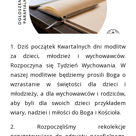
1. Dziś początek Kwartalnych dni modlitw
za dzieci, młodzież i wychowawców.
Rozpoczyna się Tydzień Wychowania. W
naszej modlitwie będziemy prosili Boga o
wzrastanie w świętości dla dzieci i
młodzieży, a dla wychowawców i rodziców,
aby byli dla swoich dzieci przykładem
wiary, nadziei i miłości do Boga i Kościoła.
2. Rozpoczęliśmy rekolekcje
przygotowujące do odpustu parafialnego.