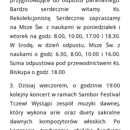
Bardzo serdecznie witamy Ks.
Rekolekcjonistę. Serdecznie zapraszamy
na Msze Św. z naukami w poniedziałek i
wtorek na godz. 8.00, 10.00, 17.00 i 18.30.
W środę, w dzień odpustu, Msze Św. z
naukami o godz. 6.30, 8.00, 10.00 i 16.00.
Suma odpustowa pod przewodnictwem Ks.
Biskupa o godz. 18.00.
3. Dzisiaj wieczorem, o godzinie 19:00
kolejny koncert w ramach Sambor Festival
Tczew! Wystąpi zespół muzyki dawnej,
który wykona arie oraz duety sakralne
dawnych kompozytorów włoskich. Po