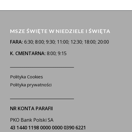
MSZE ŚWIĘTE W NIEDZIELE I ŚWIĘTA
FARA:
6:30; 8:00; 9:30; 11:00; 12:30; 18:00; 20:00
K. CMENTARNA:
8:00; 9:15
_______________________________
Polityka Cookies
Polityka prywatności
_______________________________
NR KONTA PARAFII
PKO Bank Polski SA
43 1440 1198 0000 0000 0390 6221