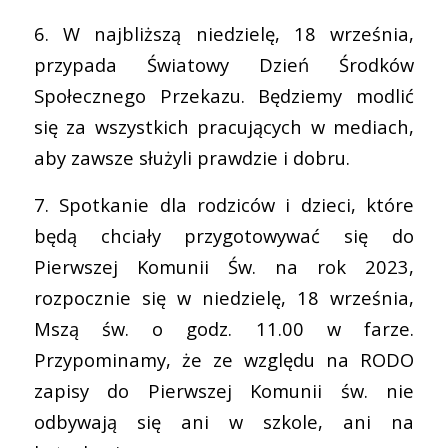
6. W najbliższą niedzielę, 18 września,
przypada Światowy Dzień Środków
Społecznego Przekazu. Będziemy modlić
się za wszystkich pracujących w mediach,
aby zawsze służyli prawdzie i dobru.
7. Spotkanie dla rodziców i dzieci, które
będą chciały przygotowywać się do
Pierwszej Komunii Św. na rok 2023,
rozpocznie się w niedzielę, 18 września,
Mszą św. o godz. 11.00 w farze.
Przypominamy, że ze względu na RODO
zapisy do Pierwszej Komunii św. nie
odbywają się ani w szkole, ani na