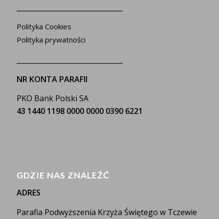
_______________________________
Polityka Cookies
Polityka prywatności
_______________________________
NR KONTA PARAFII
PKO Bank Polski SA
43 1440 1198 0000 0000 0390 6221
GDZIE NAS ZNALEŹĆ
ADRES
Parafia Podwyższenia Krzyża Świętego w Tczewie