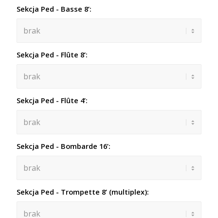
Sekcja Ped - Basse 8’:
Sekcja Ped - Flûte 8’:
Sekcja Ped - Flûte 4’:
Sekcja Ped - Bombarde 16’:
Sekcja Ped - Trompette 8’ (multiplex):