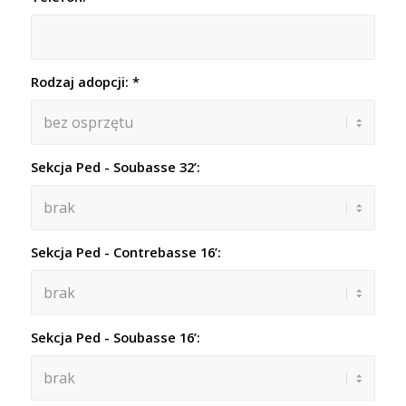
Rodzaj adopcji:
*
Sekcja Ped - Soubasse 32’:
Sekcja Ped - Contrebasse 16’:
Sekcja Ped - Soubasse 16’: