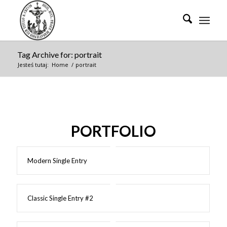
Tag Archive for: portrait
Jesteś tutaj:
Home
/
portrait
PORTFOLIO
Modern Single Entry
Classic Single Entry #2