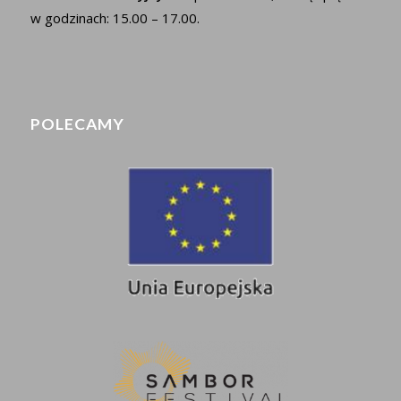
w godzinach: 15.00 – 17.00.
POLECAMY