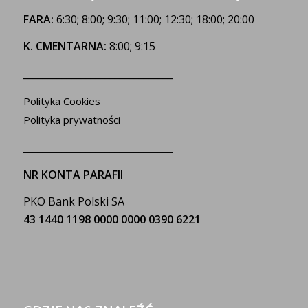
FARA:
6:30; 8:00; 9:30; 11:00; 12:30; 18:00; 20:00
K. CMENTARNA:
8:00; 9:15
_______________________________
Polityka Cookies
Polityka prywatności
_______________________________
NR KONTA PARAFII
PKO Bank Polski SA
43 1440 1198 0000 0000 0390 6221