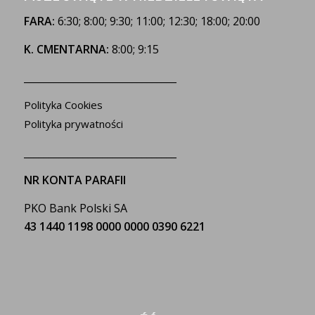
FARA:
6:30; 8:00; 9:30; 11:00; 12:30; 18:00; 20:00
K. CMENTARNA:
8:00; 9:15
_______________________________
Polityka Cookies
Polityka prywatności
_______________________________
NR KONTA PARAFII
PKO Bank Polski SA
43 1440 1198 0000 0000 0390 6221