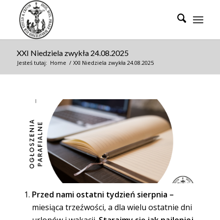
XXI Niedziela zwykła 24.08.2025
Jesteś tutaj:
Home
/
XXI Niedziela zwykła 24.08.2025
Przed nami ostatni tydzień sierpnia –
miesiąca trzeźwości, a dla wielu ostatnie dni